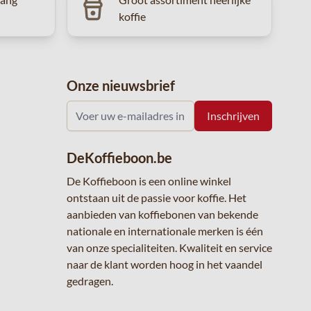
koffie
Onze nieuwsbrief
DeKoffieboon.be
De Koffieboon is een online winkel
ontstaan uit de passie voor koffie. Het
aanbieden van koffiebonen van bekende
nationale en internationale merken is één
van onze specialiteiten. Kwaliteit en service
naar de klant worden hoog in het vaandel
gedragen.