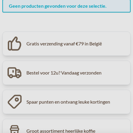
Geen producten gevonden voor deze selectie.
Gratis verzending vanaf €79 in België
Bestel voor 12u? Vandaag verzonden
Spaar punten en ontvang leuke kortingen
Groot assortiment heerlijke koffie