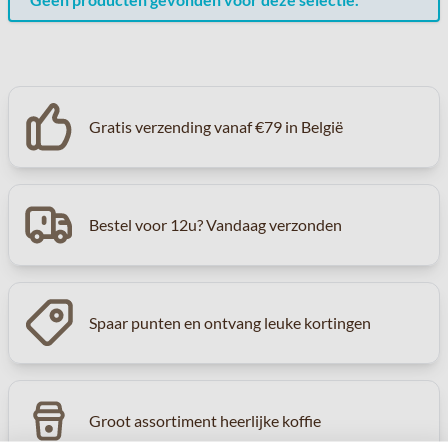
Gratis verzending vanaf €79 in België
Bestel voor 12u? Vandaag verzonden
Spaar punten en ontvang leuke kortingen
Groot assortiment heerlijke koffie