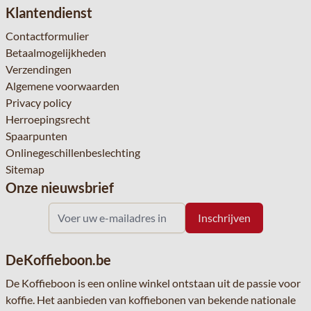
Klantendienst
Contactformulier
Betaalmogelijkheden
Verzendingen
Algemene voorwaarden
Privacy policy
Herroepingsrecht
Spaarpunten
Onlinegeschillenbeslechting
Sitemap
Onze nieuwsbrief
DeKoffieboon.be
De Koffieboon is een online winkel ontstaan uit de passie voor
koffie. Het aanbieden van koffiebonen van bekende nationale