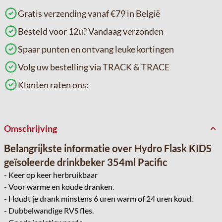
Gratis verzending vanaf €79 in België
Besteld voor 12u? Vandaag verzonden
Spaar punten en ontvang leuke kortingen
Volg uw bestelling via TRACK & TRACE
Klanten raten ons:
Omschrijving
Belangrijkste informatie over Hydro Flask KIDS
geïsoleerde drinkbeker 354ml Pacific
- Keer op keer herbruikbaar
- Voor warme en koude dranken.
- Houdt je drank minstens 6 uren warm of 24 uren koud.
- Dubbelwandige RVS fles.