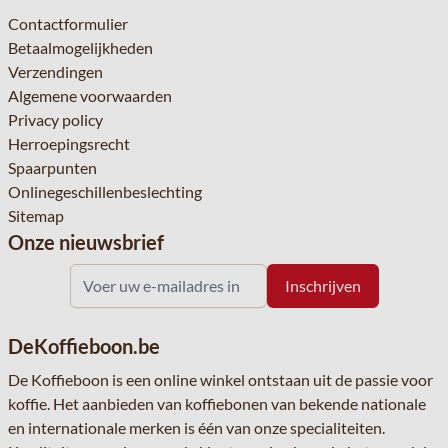
Contactformulier
Betaalmogelijkheden
Verzendingen
Algemene voorwaarden
Privacy policy
Herroepingsrecht
Spaarpunten
Onlinegeschillenbeslechting
Sitemap
Onze nieuwsbrief
DeKoffieboon.be
De Koffieboon is een online winkel ontstaan uit de passie voor
koffie. Het aanbieden van koffiebonen van bekende nationale
en internationale merken is één van onze specialiteiten.