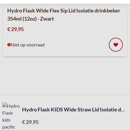
Hydro Flask Wide Flex Sip Lid Isolatie drinkbeker
354ml (12oz) - Zwart
€ 29,95
Niet op voorraad
Hydro Flask KIDS Wide Straw Lid Isolatie drinkbeker 354ml (12oz) - Pacific
€ 29,95