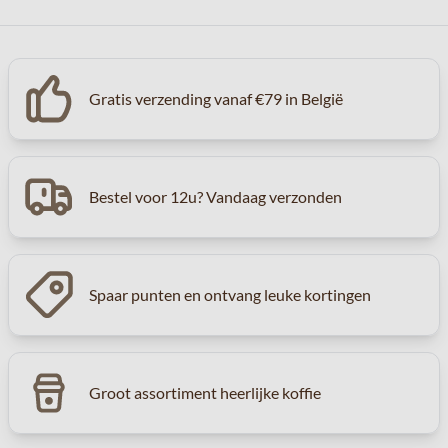
Gratis verzending vanaf €79 in België
Bestel voor 12u? Vandaag verzonden
Spaar punten en ontvang leuke kortingen
Groot assortiment heerlijke koffie