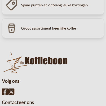
Spaar punten en ontvang leuke kortingen
Groot assortiment heerlijke koffie
Volg ons
Contacteer ons