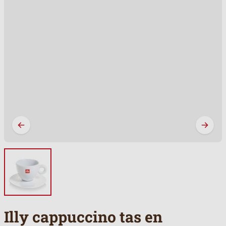
Illy cappuccino tas en