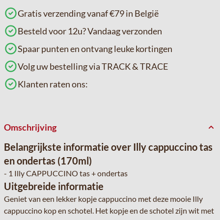
Gratis verzending vanaf €79 in België
Besteld voor 12u? Vandaag verzonden
Spaar punten en ontvang leuke kortingen
Volg uw bestelling via TRACK & TRACE
Klanten raten ons:
Omschrijving
Belangrijkste informatie over Illy cappuccino tas
en ondertas (170ml)
- 1 Illy CAPPUCCINO tas + ondertas
Uitgebreide informatie
Geniet van een lekker kopje cappuccino met deze mooie Illy
cappuccino kop en schotel. Het kopje en de schotel zijn wit met