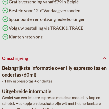
Gratis verzending vanaf €79 in België
Besteld voor 12u? Vandaag verzonden
Spaar punten en ontvang leuke kortingen
Volg uw bestelling via TRACK & TRACE
Klanten raten ons:
Omschrijving
Belangrijkste informatie over Illy espresso tas en
ondertas (60ml)
- 1 Illy espresso tas + ondertas
Uitgebreide informatie
Geniet van een lekkere espresso met deze mooie Illy kop en
schotel. Het kopje en de schotel zijn wit met het herkenbare