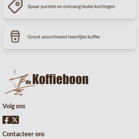
Spaar punten en ontvang leuke kortingen
Groot assortiment heerlijke koffie
Volg ons
Contacteer ons