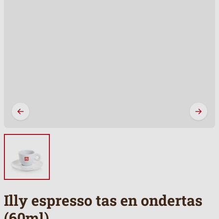
Illy espresso tas en ondertas
(60ml)