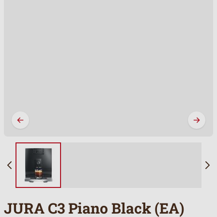
JURA C3 Piano Black (EA)