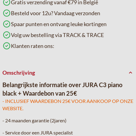
Gratis verzending vanaf €79 in België
Besteld voor 12u? Vandaag verzonden
Spaar punten en ontvang leuke kortingen
Volg uw bestelling via TRACK & TRACE
Klanten raten ons:
Omschrijving
Belangrijkste informatie over JURA C3 piano
black + Waardebon van 25€
- INCLUSIEF WAARDEBON 25€ VOOR AANKOOP OP ONZE
WEBSITE.
- 24 maanden garantie (2jaren)
- Service door een JURA specialist