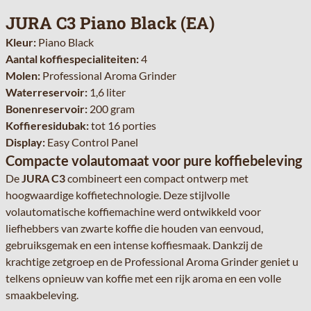
JURA C3 Piano Black (EA)
Kleur:
Piano Black
Aantal koffiespecialiteiten:
4
Molen:
Professional Aroma Grinder
Waterreservoir:
1,6 liter
Bonenreservoir:
200 gram
Koffieresidubak:
tot 16 porties
Display:
Easy Control Panel
Compacte volautomaat voor pure koffiebeleving
De
JURA C3
combineert een compact ontwerp met
hoogwaardige koffietechnologie. Deze stijlvolle
volautomatische koffiemachine werd ontwikkeld voor
liefhebbers van zwarte koffie die houden van eenvoud,
gebruiksgemak en een intense koffiesmaak. Dankzij de
krachtige zetgroep en de Professional Aroma Grinder geniet u
telkens opnieuw van koffie met een rijk aroma en een volle
smaakbeleving.