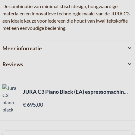
De combinatie van minimalistisch design, hoogwaardige
materialen en innovatieve technologie maakt van de JURA C3
een ideale keuze voor iedereen die houdt van kwaliteitskoffie
met een eenvoudige bediening.
Meer informatie
Reviews
JURA C3 Piano Black (EA) espressomachine + Waardebon 25€
€ 695,00