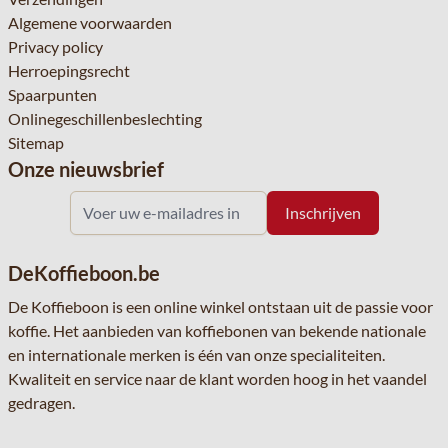
Algemene voorwaarden
Privacy policy
Herroepingsrecht
Spaarpunten
Onlinegeschillenbeslechting
Sitemap
Onze nieuwsbrief
DeKoffieboon.be
De Koffieboon is een online winkel ontstaan uit de passie voor
koffie. Het aanbieden van koffiebonen van bekende nationale
en internationale merken is één van onze specialiteiten.
Kwaliteit en service naar de klant worden hoog in het vaandel
gedragen.