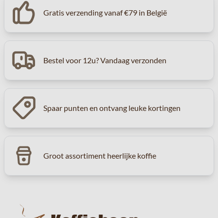
Gratis verzending vanaf €79 in België
Bestel voor 12u? Vandaag verzonden
Spaar punten en ontvang leuke kortingen
Groot assortiment heerlijke koffie