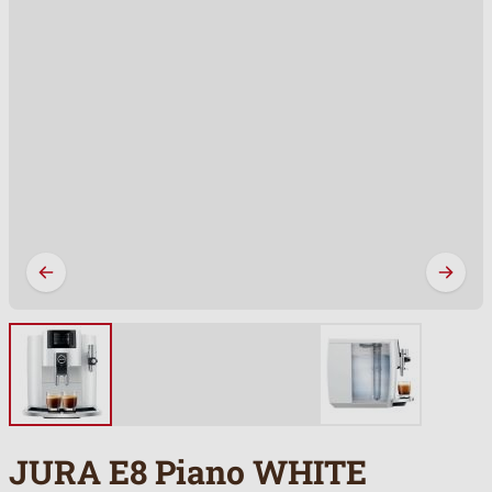
JURA E8 Piano WHITE