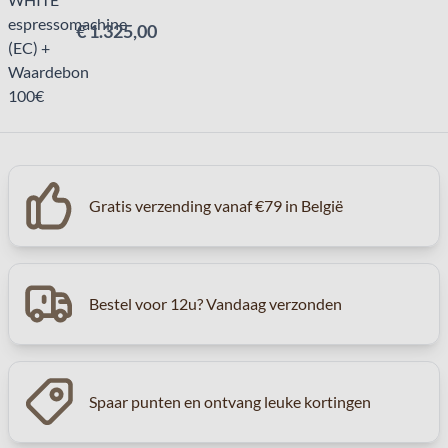
€ 1.325,00
Gratis verzending vanaf €79 in België
Bestel voor 12u? Vandaag verzonden
Spaar punten en ontvang leuke kortingen