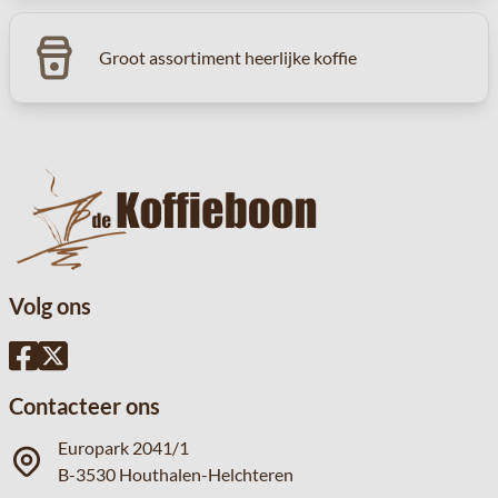
Groot assortiment heerlijke koffie
Volg ons
Contacteer ons
Europark 2041/1
B-3530 Houthalen-Helchteren