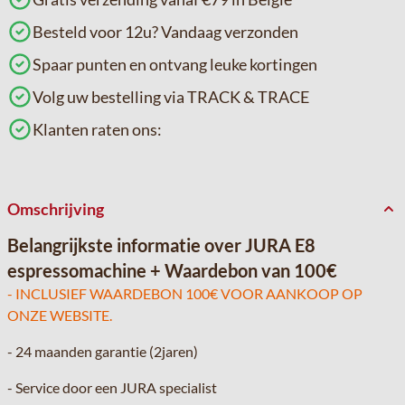
Besteld voor 12u? Vandaag verzonden
Spaar punten en ontvang leuke kortingen
Volg uw bestelling via TRACK & TRACE
Klanten raten ons:
Omschrijving
Belangrijkste informatie over JURA E8
espressomachine + Waardebon van 100€
- INCLUSIEF WAARDEBON 100€ VOOR AANKOOP OP
ONZE WEBSITE.
- 24 maanden garantie (2jaren)
- Service door een JURA specialist