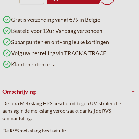
Gratis verzending vanaf €79 in België
Besteld voor 12u? Vandaag verzonden
Spaar punten en ontvang leuke kortingen
Volg uw bestelling via TRACK & TRACE
Klanten raten ons:
Omschrijving
De Jura Melkslang HP3 beschermt tegen UV-stralen die
aanslag in de melkslang veroorzaakt dankzij de RVS
ommanteling.
De RVS melkslang bestaat uit: