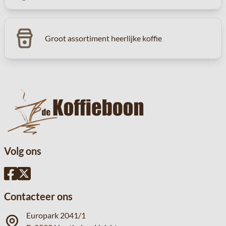
Groot assortiment heerlijke koffie
Volg ons
Contacteer ons
Europark 2041/1