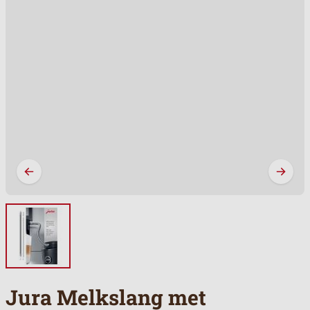
Jura Melkslang met