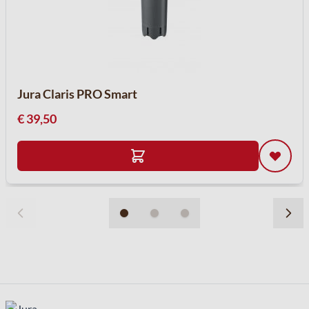
Jura Claris PRO Smart
€ 39,50