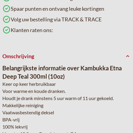
Spaar punten en ontvang leuke kortingen
Volg uw bestelling via TRACK & TRACE
Klanten raten ons:
Omschrijving
Belangrijkste informatie over Kambukka Etna
Deep Teal 300ml (10oz)
Keer op keer herbruikbaar
Voor warme en koude dranken.
Houdt je drank minstens 5 uur warm of 11 uur gekoeld.
Makkelijke reiniging
Vaatwasbestendig deksel
BPA-vrij
100% lekvrij