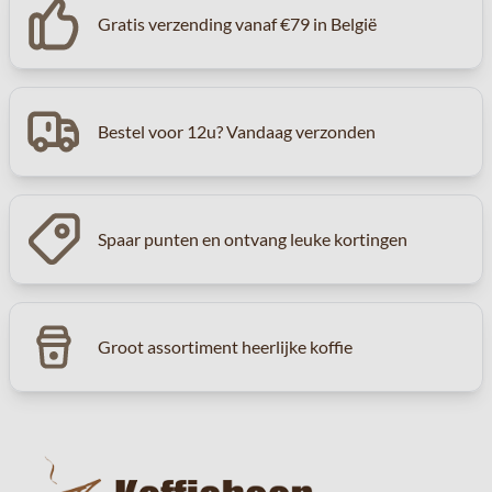
Gratis verzending vanaf €79 in België
Bestel voor 12u? Vandaag verzonden
Spaar punten en ontvang leuke kortingen
Groot assortiment heerlijke koffie