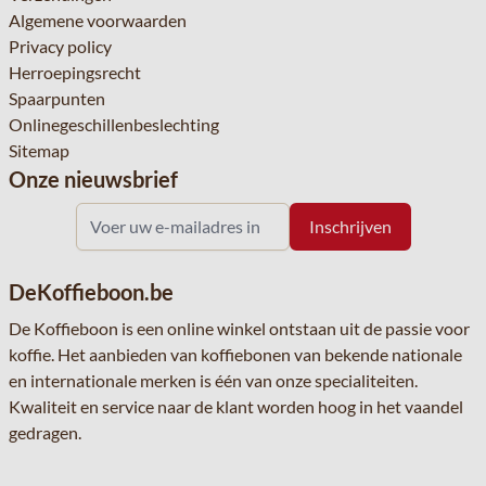
Algemene voorwaarden
Privacy policy
Herroepingsrecht
Spaarpunten
Onlinegeschillenbeslechting
Sitemap
Onze nieuwsbrief
DeKoffieboon.be
De Koffieboon is een online winkel ontstaan uit de passie voor
koffie. Het aanbieden van koffiebonen van bekende nationale
en internationale merken is één van onze specialiteiten.
Kwaliteit en service naar de klant worden hoog in het vaandel
gedragen.