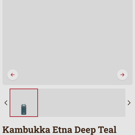
Kambukka Etna Deep Teal