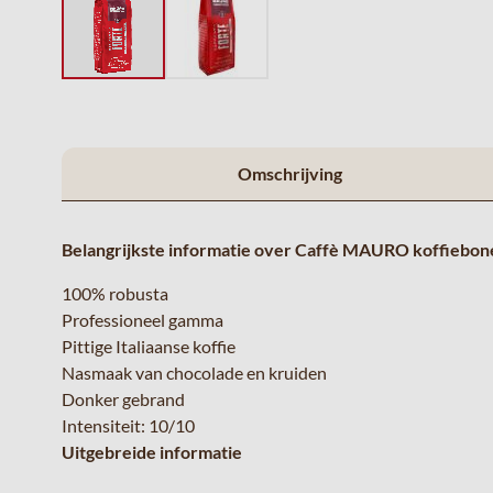
Omschrijving
Belangrijkste informatie over Caffè MAURO koffiebone
100% robusta
Professioneel gamma
Pittige Italiaanse koffie
Nasmaak van chocolade en kruiden
Donker gebrand
Intensiteit: 10/10
Uitgebreide informatie