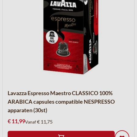
Lavazza Espresso Maestro CLASSICO 100%
ARABICA capsules compatible NESPRESSO
apparaten (30st)
€ 11,99
€ 11,75
Vanaf