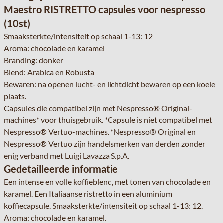
Maestro RISTRETTO capsules voor nespresso
(10st)
Smaaksterkte/intensiteit op schaal 1-13: 12
Aroma: chocolade en karamel
Branding: donker
Blend: Arabica en Robusta
Bewaren: na openen lucht- en lichtdicht bewaren op een koele
plaats.
Capsules die compatibel zijn met Nespresso® Original-
machines* voor thuisgebruik. *Capsule is niet compatibel met
Nespresso® Vertuo-machines. *Nespresso® Original en
Nespresso® Vertuo zijn handelsmerken van derden zonder
enig verband met Luigi Lavazza S.p.A.
Gedetailleerde informatie
Een intense en volle koffieblend, met tonen van chocolade en
karamel. Een Italiaanse ristretto in een aluminium
koffiecapsule. Smaaksterkte/intensiteit op schaal 1-13: 12.
Aroma: chocolade en karamel.