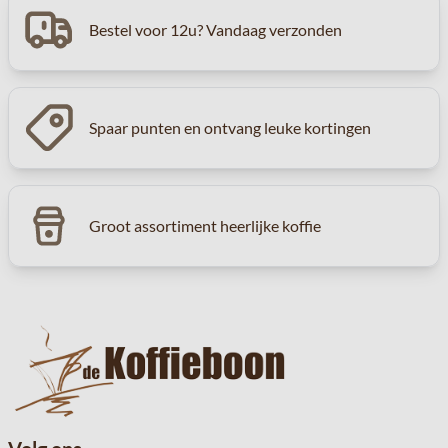
Bestel voor 12u? Vandaag verzonden
Spaar punten en ontvang leuke kortingen
Groot assortiment heerlijke koffie