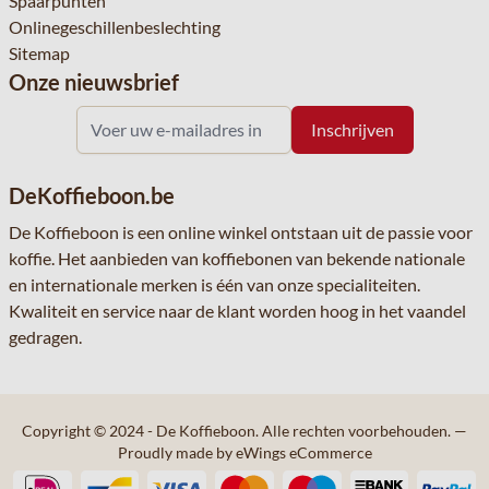
Spaarpunten
Onlinegeschillenbeslechting
Sitemap
Onze nieuwsbrief
DeKoffieboon.be
De Koffieboon is een online winkel ontstaan uit de passie voor
koffie. Het aanbieden van koffiebonen van bekende nationale
en internationale merken is één van onze specialiteiten.
Kwaliteit en service naar de klant worden hoog in het vaandel
gedragen.
Copyright © 2024 - De Koffieboon. Alle rechten voorbehouden.
—
Proudly made by eWings eCommerce