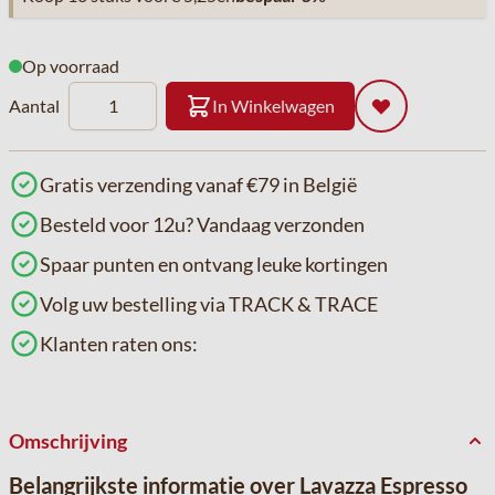
Op voorraad
Aantal
In Winkelwagen
Gratis verzending vanaf €79 in België
Besteld voor 12u? Vandaag verzonden
Spaar punten en ontvang leuke kortingen
Volg uw bestelling via TRACK & TRACE
Klanten raten ons:
Omschrijving
Belangrijkste informatie over Lavazza Espresso