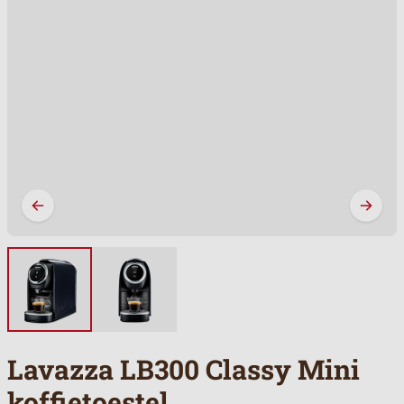
Lavazza LB300 Classy Mini
koffietoestel