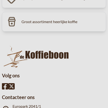
Groot assortiment heerlijke koffie
Volg ons
Contacteer ons
Europark 2041/1