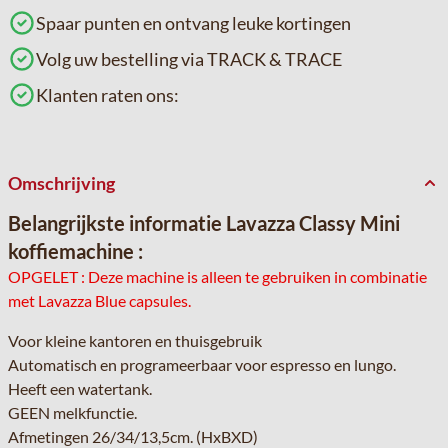
Spaar punten en ontvang leuke kortingen
Volg uw bestelling via TRACK & TRACE
Klanten raten ons:
Omschrijving
Belangrijkste informatie Lavazza Classy Mini
koffiemachine :
OPGELET : Deze machine is alleen te gebruiken in combinatie
met Lavazza Blue capsules.
Voor kleine kantoren en thuisgebruik
Automatisch en programeerbaar voor espresso en lungo.
Heeft een watertank.
GEEN melkfunctie.
Afmetingen 26/34/13,5cm. (HxBXD)