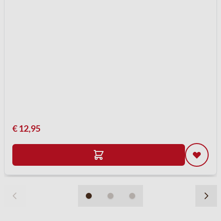
€ 12,95