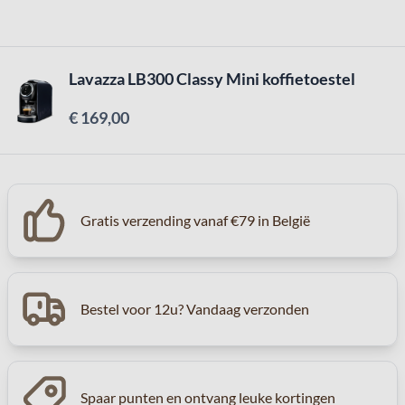
Lavazza LB300 Classy Mini koffietoestel
€ 169,00
Gratis verzending vanaf €79 in België
Bestel voor 12u? Vandaag verzonden
Spaar punten en ontvang leuke kortingen