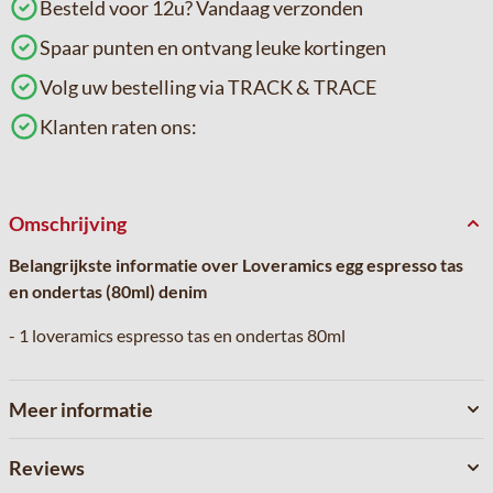
Besteld voor 12u? Vandaag verzonden
Spaar punten en ontvang leuke kortingen
Volg uw bestelling via TRACK & TRACE
Klanten raten ons:
Omschrijving
Belangrijkste informatie over Loveramics egg espresso tas
en ondertas (80ml) denim
- 1 loveramics espresso tas en ondertas 80ml
Meer informatie
Reviews