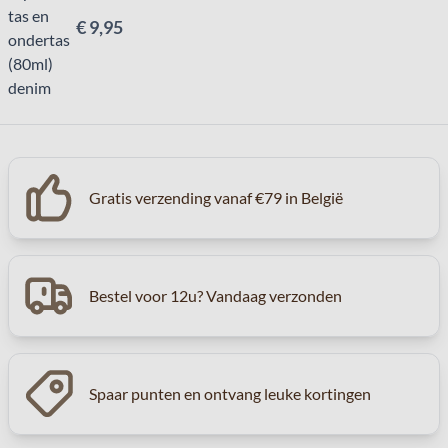
€ 9,95
Gratis verzending vanaf €79 in België
Bestel voor 12u? Vandaag verzonden
Spaar punten en ontvang leuke kortingen