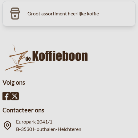
Groot assortiment heerlijke koffie
Volg ons
Contacteer ons
Europark 2041/1
B-3530 Houthalen-Helchteren