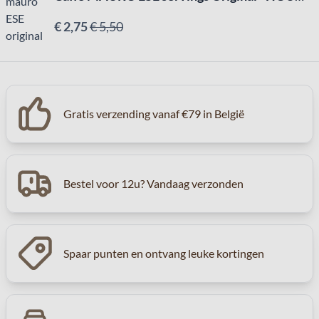
€ 2,75
€ 5,50
Gratis verzending vanaf €79 in België
Bestel voor 12u? Vandaag verzonden
Spaar punten en ontvang leuke kortingen