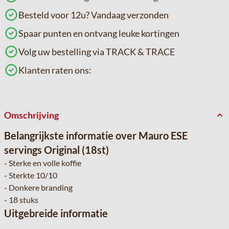
Besteld voor 12u? Vandaag verzonden
Spaar punten en ontvang leuke kortingen
Volg uw bestelling via TRACK & TRACE
Klanten raten ons:
Omschrijving
Belangrijkste informatie over Mauro ESE
servings Original (18st)
- Sterke en volle koffie
- Sterkte 10/10
- Donkere branding
- 18 stuks
Uitgebreide informatie