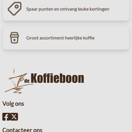
Spaar punten en ontvang leuke kortingen
Groot assortiment heerlijke koffie
Volg ons
Contacteer ons