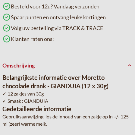
Besteld voor 12u? Vandaag verzonden
Spaar punten en ontvang leuke kortingen
Volg uw bestelling via TRACK & TRACE
Klanten raten ons:
Omschrijving
Belangrijkste informatie over Moretto
chocolade drank - GIANDUIA (12 x 30g)
12 zakjes van 30g
Smaak : GIANDUIA
Gedetailleerde informatie
Gebruiksaanwijzing: los de inhoud van een zakje op in +/- 125
ml (zeer) warme melk.