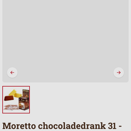
Moretto chocoladedrank 31 -