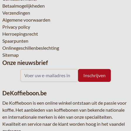
Betaalmogelijkheden
Verzendingen
Algemene voorwaarden
Privacy policy
Herroepingsrecht
Spaarpunten
Onlinegeschillenbeslechting
Sitemap
Onze nieuwsbrief
DeKoffieboon.be
De Koffieboon is een online winkel ontstaan uit de passie voor
koffie. Het aanbieden van koffiebonen van bekende nationale
en internationale merken is één van onze specialiteiten.
Kwaliteit en service naar de klant worden hoog in het vaandel
gedragen.