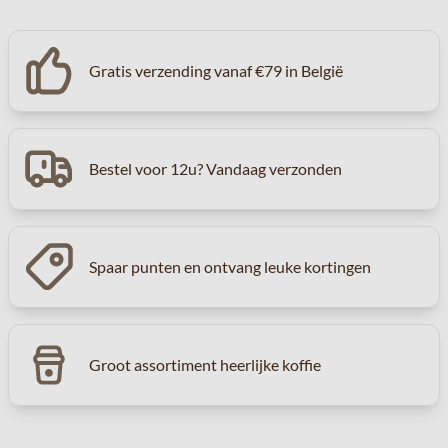
Gratis verzending vanaf €79 in België
Bestel voor 12u? Vandaag verzonden
Spaar punten en ontvang leuke kortingen
Groot assortiment heerlijke koffie