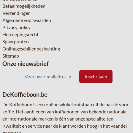
Betaalmogelijkheden
Verzendingen
Algemene voorwaarden
Privacy policy
Herroepingsrecht
Spaarpunten
Onlinegeschillenbeslechting
Sitemap
Onze nieuwsbrief
DeKoffieboon.be
De Koffieboon is een online winkel ontstaan uit de passie voor
koffie. Het aanbieden van koffiebonen van bekende nationale
en internationale merken is één van onze specialiteiten.
Kwaliteit en service naar de klant worden hoog in het vaandel
gedragen.