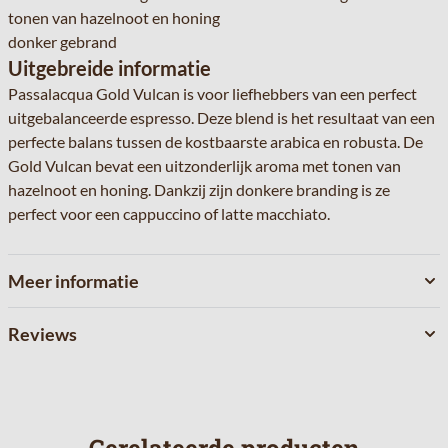
tonen van hazelnoot en honing
donker gebrand
Uitgebreide informatie
Passalacqua Gold Vulcan is voor liefhebbers van een perfect
uitgebalanceerde espresso. Deze blend is het resultaat van een
perfecte balans tussen de kostbaarste arabica en robusta. De
Gold Vulcan bevat een uitzonderlijk aroma met tonen van
hazelnoot en honing. Dankzij zijn donkere branding is ze
perfect voor een cappuccino of latte macchiato.
Meer informatie
Reviews