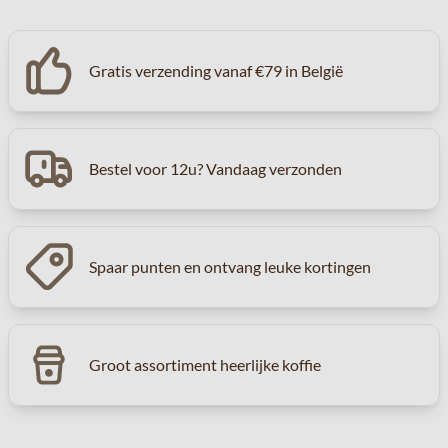
Gratis verzending vanaf €79 in België
Bestel voor 12u? Vandaag verzonden
Spaar punten en ontvang leuke kortingen
Groot assortiment heerlijke koffie