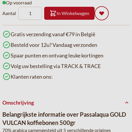
Op voorraad
Aantal
In Winkelwagen
Gratis verzending vanaf €79 in België
Besteld voor 12u? Vandaag verzonden
Spaar punten en ontvang leuke kortingen
Volg uw bestelling via TRACK & TRACE
Klanten raten ons:
Omschrijving
Belangrijkste informatie over Passalaqua GOLD
VULCAN koffiebonen 500gr
70% arabica samengesteld uit 5 verschillende origines