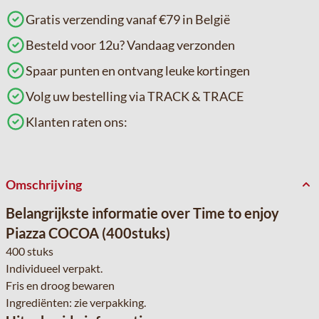
Gratis verzending vanaf €79 in België
Besteld voor 12u? Vandaag verzonden
Spaar punten en ontvang leuke kortingen
Volg uw bestelling via TRACK & TRACE
Klanten raten ons:
Omschrijving
Belangrijkste informatie over Time to enjoy
Piazza COCOA (400stuks)
400 stuks
Individueel verpakt.
Fris en droog bewaren
Ingrediënten: zie verpakking.