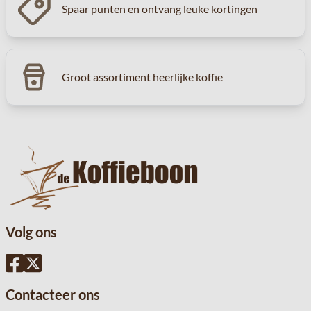
Spaar punten en ontvang leuke kortingen
Groot assortiment heerlijke koffie
Volg ons
Contacteer ons