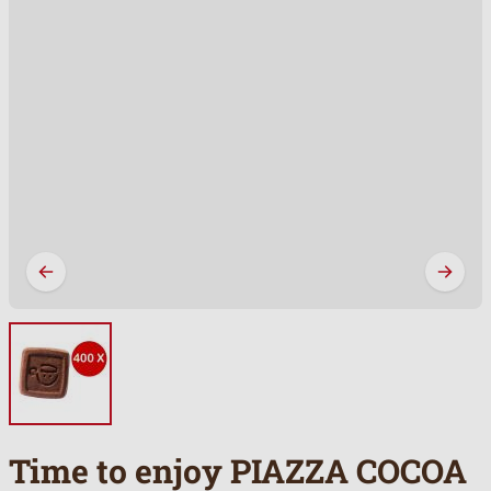
Time to enjoy PIAZZA COCOA