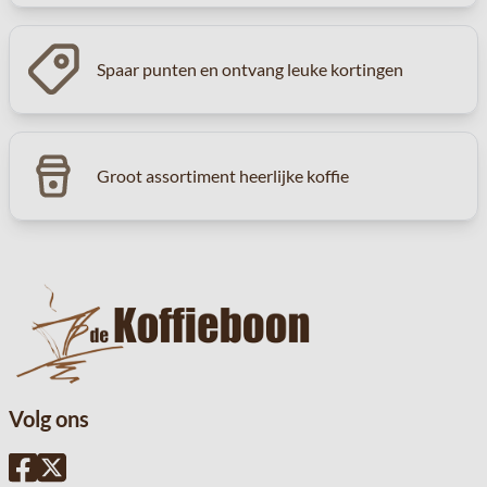
Spaar punten en ontvang leuke kortingen
Groot assortiment heerlijke koffie
Volg ons