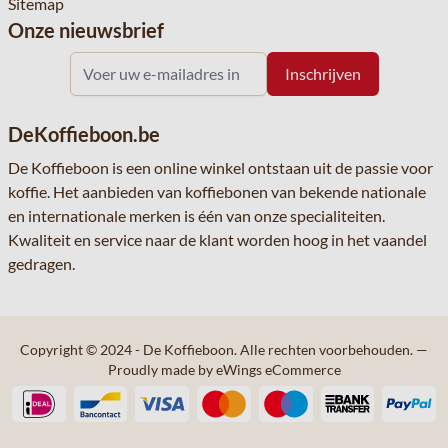
Sitemap
Onze nieuwsbrief
DeKoffieboon.be
De Koffieboon is een online winkel ontstaan uit de passie voor
koffie. Het aanbieden van koffiebonen van bekende nationale
en internationale merken is één van onze specialiteiten.
Kwaliteit en service naar de klant worden hoog in het vaandel
gedragen.
Copyright © 2024 - De Koffieboon. Alle rechten voorbehouden.
—
Proudly made by eWings eCommerce