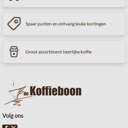
Spaar punten en ontvang leuke kortingen
Groot assortiment heerlijke koffie
Volg ons