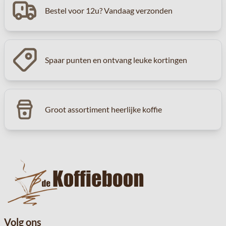
Bestel voor 12u? Vandaag verzonden
Spaar punten en ontvang leuke kortingen
Groot assortiment heerlijke koffie
Volg ons