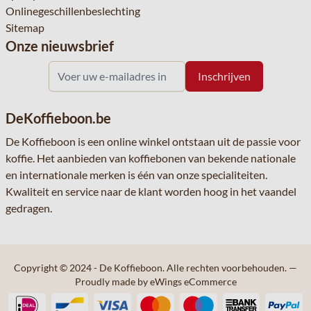
Onlinegeschillenbeslechting
Sitemap
Onze nieuwsbrief
DeKoffieboon.be
De Koffieboon is een online winkel ontstaan uit de passie voor
koffie. Het aanbieden van koffiebonen van bekende nationale
en internationale merken is één van onze specialiteiten.
Kwaliteit en service naar de klant worden hoog in het vaandel
gedragen.
Copyright © 2024 - De Koffieboon. Alle rechten voorbehouden.
—
Proudly made by eWings eCommerce