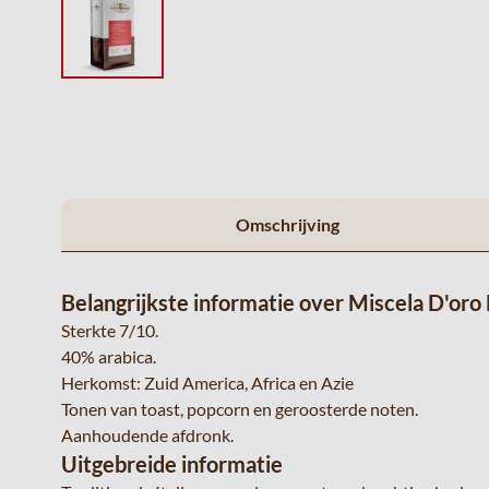
Omschrijving
Belangrijkste informatie over Miscela D'oro 
Sterkte 7/10.
40% arabica.
Herkomst: Zuid America, Africa en Azie
Tonen van toast, popcorn en geroosterde noten.
Aanhoudende afdronk.
Uitgebreide informatie