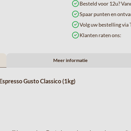
Besteld voor 12u? Va
Spaar punten en ontva
Volg uw bestelling v
Klanten raten ons:
Meer informatie
Espresso Gusto Classico (1kg)