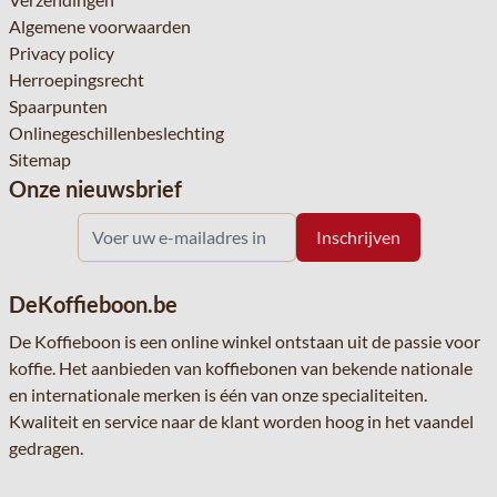
Algemene voorwaarden
Privacy policy
Herroepingsrecht
Spaarpunten
Onlinegeschillenbeslechting
Sitemap
Onze nieuwsbrief
DeKoffieboon.be
De Koffieboon is een online winkel ontstaan uit de passie voor
koffie. Het aanbieden van koffiebonen van bekende nationale
en internationale merken is één van onze specialiteiten.
Kwaliteit en service naar de klant worden hoog in het vaandel
gedragen.