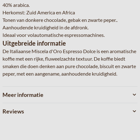
40% arabica.
Herkomst: Zuid America en Africa
Tonen van donkere chocolade, gebak en zwarte peper..
Aanhoudende kruidigheid in de afdronk.
Ideaal voor volautomatische espressomachines.
Uitgebreide informatie
De Italiaanse Miscela d'Oro Espresso Dolce is een aromatische
koffie met een rijke, fluweelzachte textuur. De koffie biedt
smaken die doen denken aan pure chocolade, biscuit en zwarte
peper, met een aangename, aanhoudende kruidigheid.
Meer informatie
Reviews