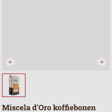
Miscela d'Oro koffiebonen