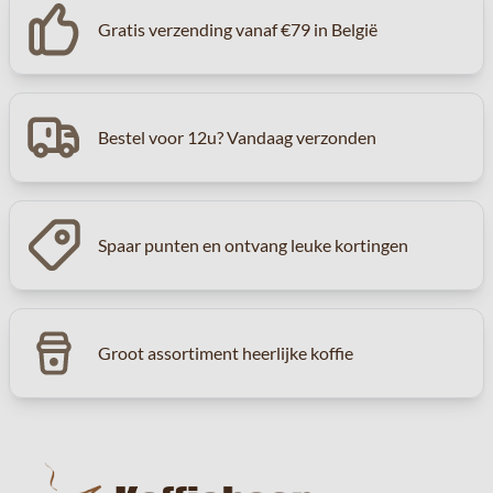
Gratis verzending vanaf €79 in België
Bestel voor 12u? Vandaag verzonden
Spaar punten en ontvang leuke kortingen
Groot assortiment heerlijke koffie