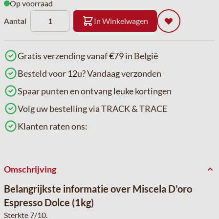
Op voorraad
Aantal
In Winkelwagen
Gratis verzending vanaf €79 in België
Besteld voor 12u? Vandaag verzonden
Spaar punten en ontvang leuke kortingen
Volg uw bestelling via TRACK & TRACE
Klanten raten ons:
Omschrijving
Belangrijkste informatie over Miscela D'oro
Espresso Dolce (1kg)
Sterkte 7/10.