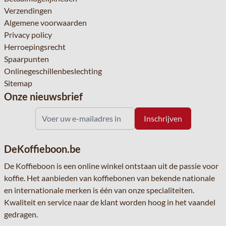
Verzendingen
Algemene voorwaarden
Privacy policy
Herroepingsrecht
Spaarpunten
Onlinegeschillenbeslechting
Sitemap
Onze nieuwsbrief
DeKoffieboon.be
De Koffieboon is een online winkel ontstaan uit de passie voor
koffie. Het aanbieden van koffiebonen van bekende nationale
en internationale merken is één van onze specialiteiten.
Kwaliteit en service naar de klant worden hoog in het vaandel
gedragen.