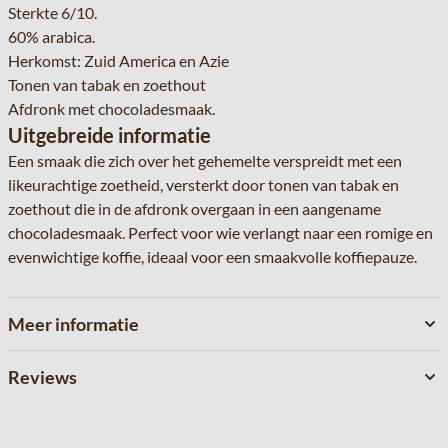
Sterkte 6/10.
60% arabica.
Herkomst: Zuid America en Azie
Tonen van tabak en zoethout
Afdronk met chocoladesmaak.
Uitgebreide informatie
Een smaak die zich over het gehemelte verspreidt met een
likeurachtige zoetheid, versterkt door tonen van tabak en
zoethout die in de afdronk overgaan in een aangename
chocoladesmaak. Perfect voor wie verlangt naar een romige en
evenwichtige koffie, ideaal voor een smaakvolle koffiepauze.
Meer informatie
Reviews