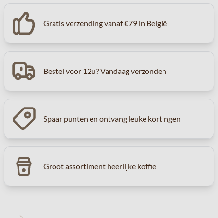
Gratis verzending vanaf €79 in België
Bestel voor 12u? Vandaag verzonden
Spaar punten en ontvang leuke kortingen
Groot assortiment heerlijke koffie