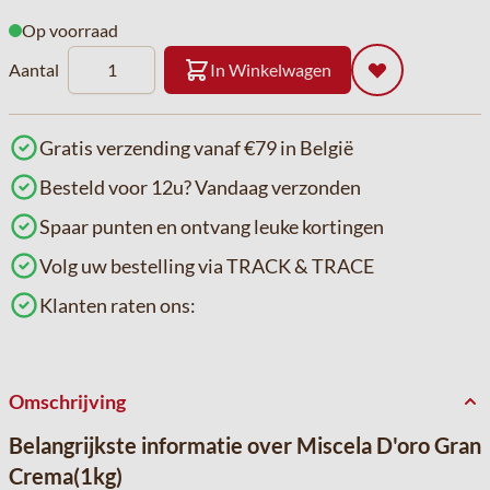
Op voorraad
Aantal
In Winkelwagen
Gratis verzending vanaf €79 in België
Besteld voor 12u? Vandaag verzonden
Spaar punten en ontvang leuke kortingen
Volg uw bestelling via TRACK & TRACE
Klanten raten ons:
Omschrijving
Belangrijkste informatie over Miscela D'oro Gran
Crema(1kg)